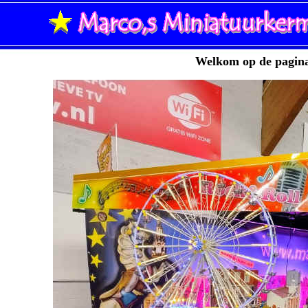
Welkom op de pagina